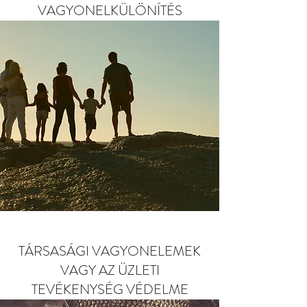
VAGYONELKÜLÖNÍTÉS
TÁRSASÁGI VAGYONELEMEK
VAGY AZ ÜZLETI
TEVÉKENYSÉG VÉDELME