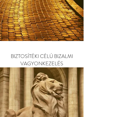
BIZTOSÍTÉKI CÉLÚ BIZALMI
VAGYONKEZELÉS