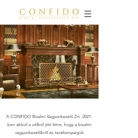
A CONFIDO Bizalmi Vagyonkezelő Zrt. 2021-
ben abból a célból jött létre, hogy a bizalmi
vagyonkezelőkről és tevékenységük