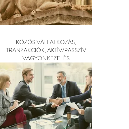
KÖZÖS VÁLLALKOZÁS,
TRANZAKCIÓK, AKTÍV/PASSZÍV
VAGYONKEZELÉS