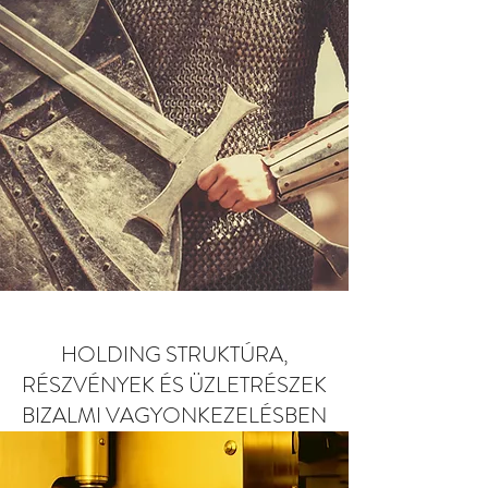
HOLDING STRUKTÚRA,
RÉSZVÉNYEK ÉS ÜZLETRÉSZEK
BIZALMI VAGYONKEZELÉSBEN